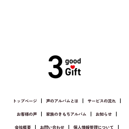
トップページ
声のアルバムとは
サービスの流れ
お客様の声
家族のきもちアルバム
お知らせ
会社概要
お問い合わせ
個人情報管理について